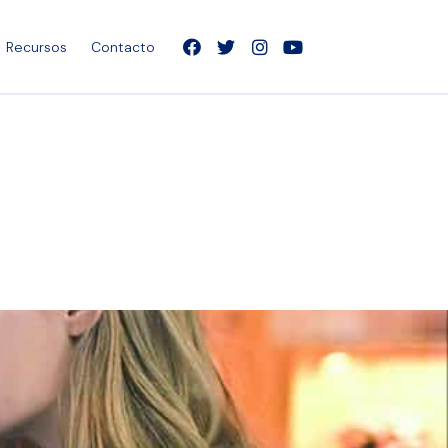
Recursos
Contacto