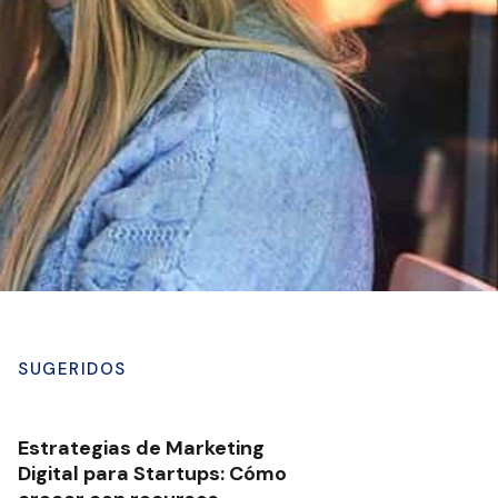
SUGERIDOS
Estrategias de Marketing
Digital para Startups: Cómo