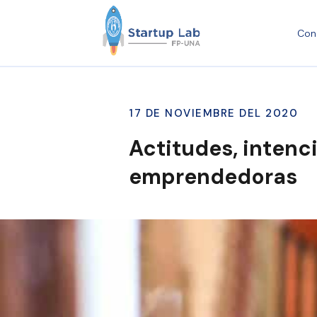
Con
17 DE NOVIEMBRE DEL 2020
Actitudes, intenc
emprendedoras