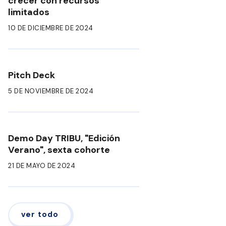
crecer con recursos
limitados
10 DE DICIEMBRE DE 2024
Pitch Deck
5 DE NOVIEMBRE DE 2024
Demo Day TRIBU, "Edición
Verano", sexta cohorte
21 DE MAYO DE 2024
ver todo