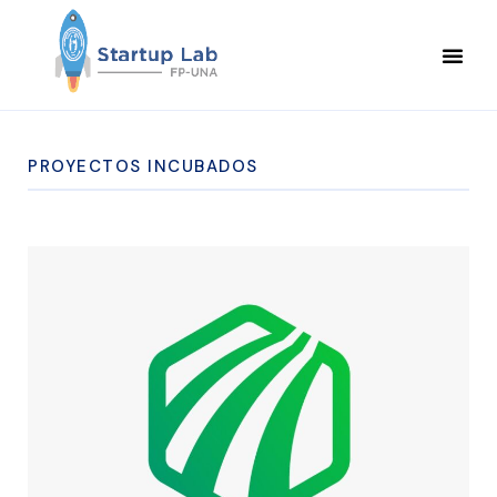
PROYECTOS INCUBADOS