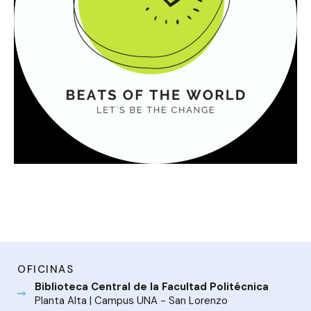
OFICINAS
Biblioteca Central de la Facultad Politécnica
Planta Alta | Campus UNA - San Lorenzo